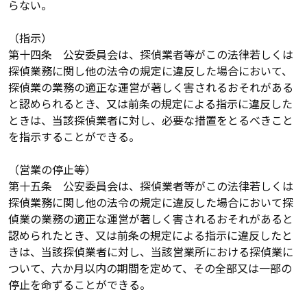
らない。
（指示）
第十四条 公安委員会は、探偵業者等がこの法律若しくは
探偵業務に関し他の法令の規定に違反した場合において、
探偵業の業務の適正な運営が著しく害されるおそれがある
と認められるとき、又は前条の規定による指示に違反した
ときは、当該探偵業者に対し、必要な措置をとるべきこと
を指示することができる。
（営業の停止等）
第十五条 公安委員会は、探偵業者等がこの法律若しくは
探偵業務に関し他の法令の規定に違反した場合において探
偵業の業務の適正な運営が著しく害されるおそれがあると
認められたとき、又は前条の規定による指示に違反したと
きは、当該探偵業者に対し、当該営業所における探偵業に
ついて、六か月以内の期間を定めて、その全部又は一部の
停止を命ずることができる。