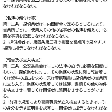
なければならない。
（名簿の備付け等）
第十二条 探偵業者は、内閣府令で定めるところにより、
営業所ごとに、使用人その他の従事者の名簿を備えて、必
要な事項を記載しなければならない。
2 探偵業者は、第四条第三項の書面を営業所の見やすい
場所に掲示しなければならない。
（報告及び立入検査）
第十三条 公安委員会は、この法律の施行に必要な限度に
おいて、探偵業者に対し、その業務の状況に関し報告若し
くは資料の提出を求め、又は警察職員に探偵業者の営業所
に立ち入り、業務の状況若しくは帳簿、書類その他の物件
を検査させ、若しくは関係者に質問をさせることができ
る。
2 前項の規定により警察職員が立入検査するときは、そ
の身分を示す証明書を携帯し、関係者に提示しなければな