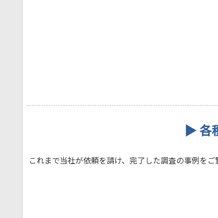
▶ 各
これまで当社が依頼を請け、完了した調査の事例をご