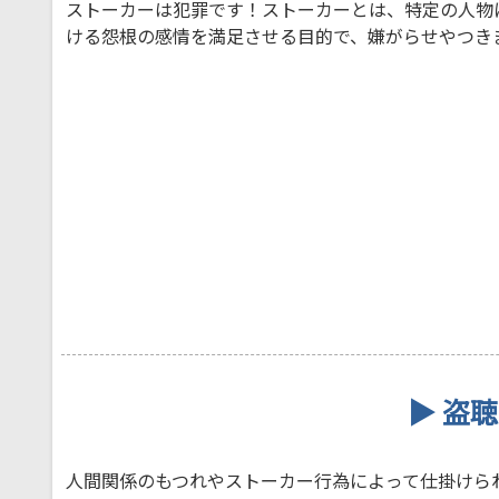
ストーカーは犯罪です！ストーカーとは、特定の人物
ける怨根の感情を満足させる目的で、嫌がらせやつき
▶ 盗
人間関係のもつれやストーカー行為によって仕掛けら