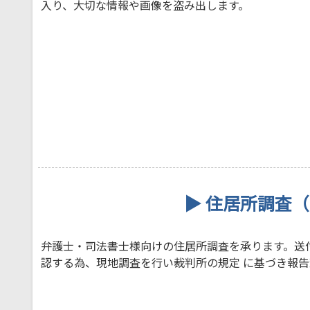
入り、大切な情報や画像を盗み出します。
▶ 住居所調査
弁護士・司法書士様向けの住居所調査を承ります。送
認する為、現地調査を行い裁判所の規定 に基づき報告