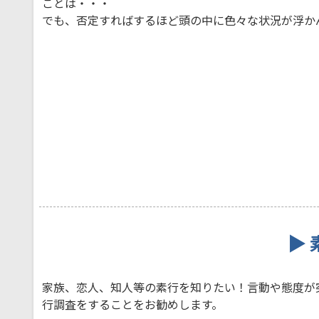
ことは・・・
でも、否定すればするほど頭の中に色々な状況が浮か
▶ 
家族、恋人、知人等の素行を知りたい！言動や態度が
行調査をすることをお勧めします。