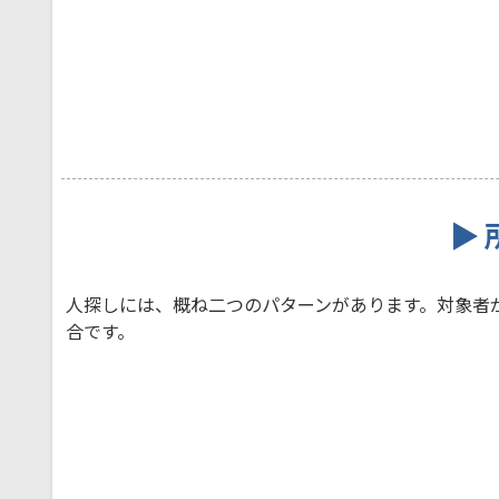
▶ 
人探しには、概ね二つのパターンがあります。対象者
合です。