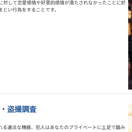
に対して恋愛感情や好意的感情が満たされなかったことに於
まとい行為をすることです。
聴・盗撮調査
れる違法な機器、犯人はあなたのプライベートに土足で踏み