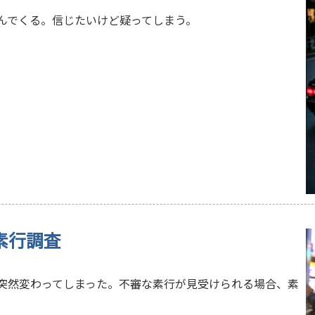
んでくる。信じたいけど疑ってしまう。
素行調査
突然変わってしまった。不審な素行が見受けられる場合、素