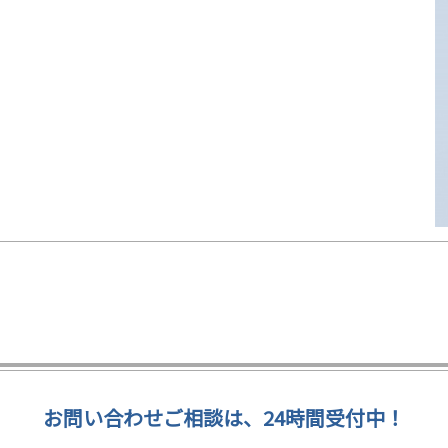
お問い合わせご相談は、24時間受付中！